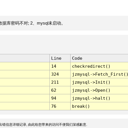
据库密码不对; 2、mysql未启动。
Line
Code
14
checkredirect()
324
jzmysql->Fetch_First(
211
jzmysql->Init()
62
jzmysql->Open()
94
jzmysql->halt()
76
break()
出错信息详细记录, 由此给您带来的访问不便我们深感歉意.