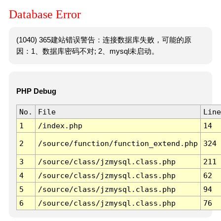
Database Error
(1040) 365建站错误警告：连接数据库失败，可能的原
因：1、数据库密码不对; 2、mysql未启动。
PHP Debug
No.
File
Line
1
/index.php
14
2
/source/function/function_extend.php
324
3
/source/class/jzmysql.class.php
211
4
/source/class/jzmysql.class.php
62
5
/source/class/jzmysql.class.php
94
6
/source/class/jzmysql.class.php
76