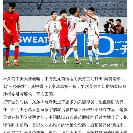
不久前中美天津会晤，中方史无前例地向美方主动打出“两份清单”，
划“三条底线”，其中重点个案清单第一条，要求美方立即撤销孟晚舟
逮捕令引渡要求，平安回国。
打韩国的时候，久尔杰维奇派上了更多的关键球员，他但愿以攻代
守。然而由于高天意黄政宇的双后腰在场上压根找不到存在感，这就
导致在韩国队收手之前，中国队以致皆很难顺畅的通过大地传导，把
球传到中前场，是以久尔杰维奇的计策念念路，透顶莫得体现出来。
反倒是前边哥几个想攻，但中后场又上不去，导致打韩国的比赛大部