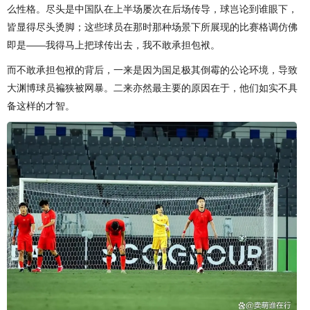
么性格。尽头是中国队在上半场屡次在后场传导，球岂论到谁眼下，
皆显得尽头烫脚；这些球员在那时那种场景下所展现的比赛格调仿佛
即是——我得马上把球传出去，我不敢承担包袱。
而不敢承担包袱的背后，一来是因为国足极其倒霉的公论环境，导致
大渊博球员褊狭被网暴。二来亦然最主要的原因在于，他们如实不具
备这样的才智。