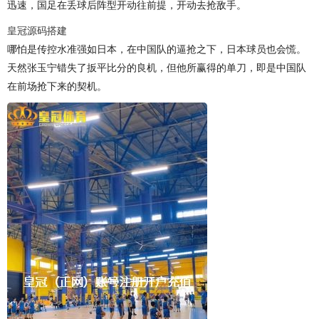
迅速，国足在丢球后阵型开动往前提，开动去抢敌手。
皇冠源码搭建
哪怕是传控水准强如日本，在中国队的逼抢之下，日本球员也会慌。
天然张玉宁错失了扳平比分的良机，但他所赢得的单刀，即是中国队
在前场抢下来的契机。