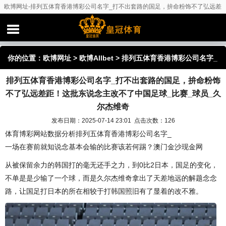
欧博网址-排列五体育香港博彩公司名字_打不出套路的国足，拚命粉饰不了弘远差
距！这批东说念主改不了中国足球_比赛_球员_久尔杰维奇
你的位置：
欧博网址
>
欧博Allbet
> 排列五体育香港博彩公司名字_
排列五体育香港博彩公司名字_打不出套路的国足，拚命粉饰
打不出套路的国足，拚命粉饰不了弘远差距！这批东说念主改不了
不了弘远差距！这批东说念主改不了中国足球_比赛_球员_久
中国足球_比赛_球员_久尔杰维奇
尔杰维奇
发布日期：2025-07-14 23:01 点击次数：126
体育博彩网站数据分析排列五体育香港博彩公司名字_
一场在赛前就知说念基本会输的比赛该若何踢？澳门金沙现金网
从被保留余力的韩国打的毫无还手之力，到0比2日本，国足的变化，
不单是是少输了一个球，而是久尔杰维奇拿出了天差地远的解题念念
路，让国足打日本的所在相较于打韩国照旧有了显着的改不雅。