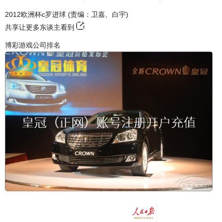
2012欧洲杯c罗进球 (责编：卫嘉、白宇)
共享让更多东谈主看到
博彩游戏公司排名